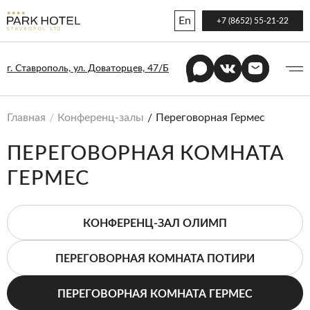
En
+7 (8652) 55-21-22
г. Ставрополь, ул. Доваторцев, 47/Б
Главная
Конференц-залы
Переговорная Гермес
ПЕРЕГОВОРНАЯ КОМНАТА
ГЕРМЕС
КОНФЕРЕНЦ-ЗАЛ ОЛИМП
ПЕРЕГОВОРНАЯ КОМНАТА ПОТИРИ
ПЕРЕГОВОРНАЯ КОМНАТА ГЕРМЕС