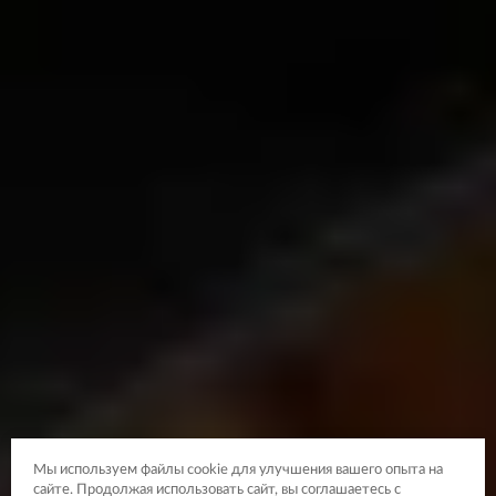
Мы используем файлы cookie для улучшения вашего опыта на
сайте. Продолжая использовать сайт, вы соглашаетесь с