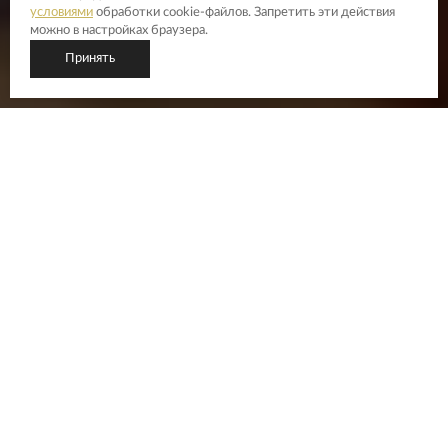
условиями
обработки cookie-файлов. Запретить эти действия
можно в настройках браузера.
Принять
ЗАБРОНИРОВАТЬ ЗАЛ